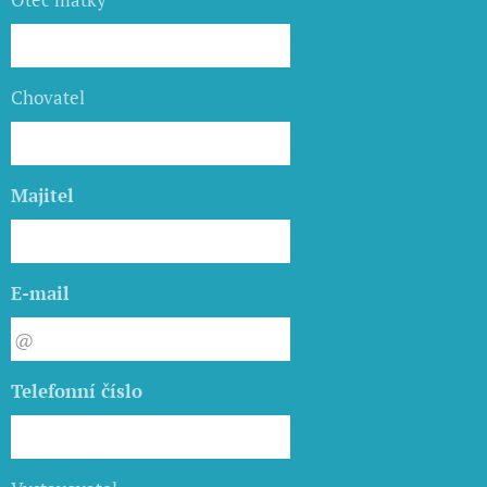
Chovatel
Majitel
E-mail
Telefonní číslo