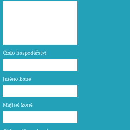
Číslo hospodářství
Jméno koně
Majitel koně