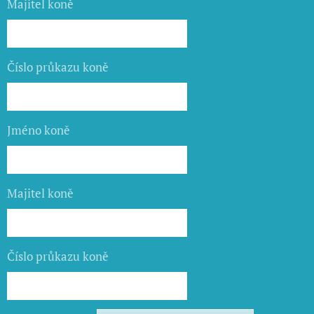
Majitel koně
Číslo průkazu koně
Jméno koně
Majitel koně
Číslo průkazu koně